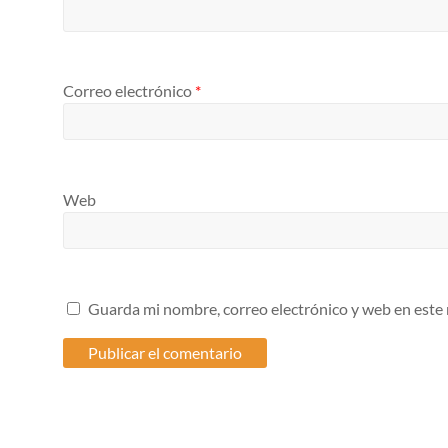
Correo electrónico
*
Web
Guarda mi nombre, correo electrónico y web en este