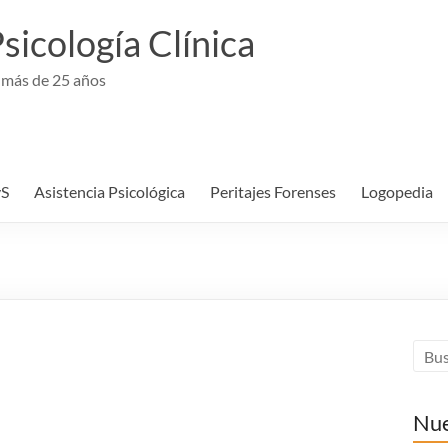
sicología Clínica
 más de 25 años
S
Asistencia Psicológica
Peritajes Forenses
Logopedia
Nue