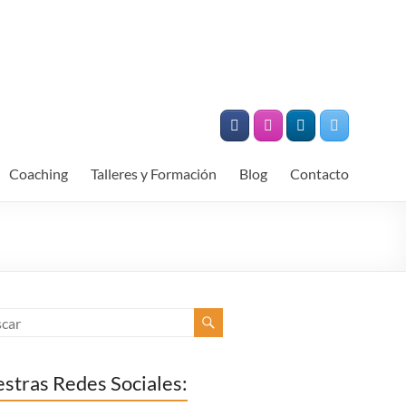
Coaching
Talleres y Formación
Blog
Contacto
stras Redes Sociales: