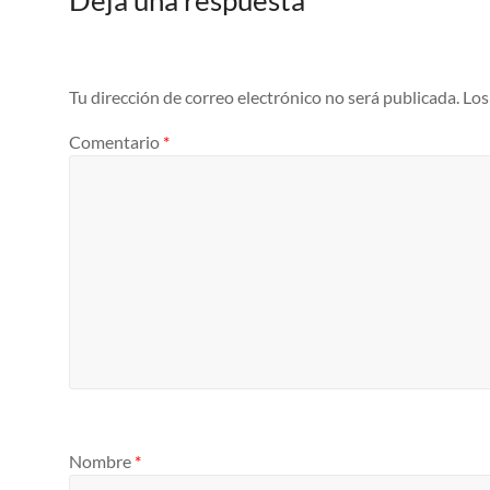
Deja una respuesta
Tu dirección de correo electrónico no será publicada.
Los
Comentario
*
Nombre
*