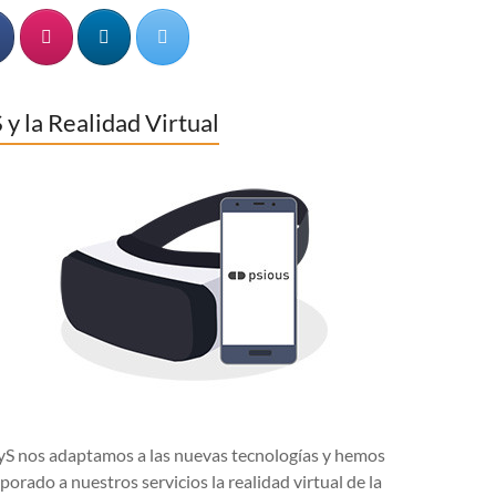
 y la Realidad Virtual
yS nos adaptamos a las nuevas tecnologías y hemos
porado a nuestros servicios la realidad virtual de la