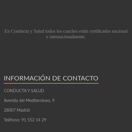
En Conducta y Salud todos los coaches están certificados nacional
e internacionalmente.
INFORMACIÓN DE CONTACTO
CONDUCTA Y SALUD
Avenida del Mediterráneo, 9
28007 Madrid
Teléfono: 91 552 14 29