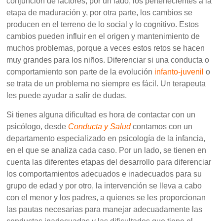
conjunción de factores, por un lado, los pertenecientes a la
etapa de maduración y, por otra parte, los cambios se
producen en el terreno de lo social y lo cognitivo. Estos
cambios pueden influir en el origen y mantenimiento de
muchos problemas, porque a veces estos retos se hacen
muy grandes para los niños. Diferenciar si una conducta o
comportamiento son parte de la evolución
infanto-juvenil
o
se trata de un problema no siempre es fácil. Un terapeuta
les puede ayudar a salir de dudas.
Si tienes alguna dificultad es hora de contactar con un
psicólogo, desde
Conducta y Salud
contamos con un
departamento especializado en psicología de la infancia,
en el que se analiza cada caso. Por un lado, se tienen en
cuenta las diferentes etapas del desarrollo para diferenciar
los comportamientos adecuados e inadecuados para su
grupo de edad y por otro, la intervención se lleva a cabo
con el menor y los padres, a quienes se les proporcionan
las pautas necesarias para manejar adecuadamente las