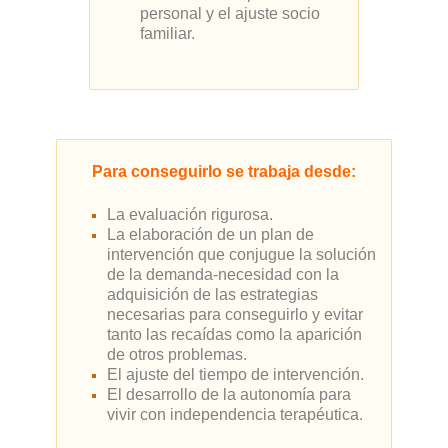
personal y el ajuste socio
familiar.
Para conseguirlo se trabaja desde:
La evaluación rigurosa.
La elaboración de un plan de
intervención que conjugue la solución
de la demanda-necesidad con la
adquisición de las estrategias
necesarias para conseguirlo y evitar
tanto las recaídas como la aparición
de otros problemas.
El ajuste del tiempo de intervención.
El desarrollo de la autonomía para
vivir con independencia terapéutica.