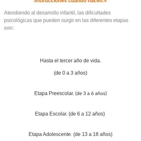
instrucciones cuando nacen.»
Atendiendo al desarrollo infantil, las dificultades
psicológicas que pueden surgir en las diferentes etapas
son:
Hasta el tercer año de vida.
(de 0 a 3 años)
Etapa Preescolar.
(de 3 a 6 años)
Etapa Escolar.
(de 6 a 12 años)
Etapa Adolescente
.
(de 13 a 18 años)