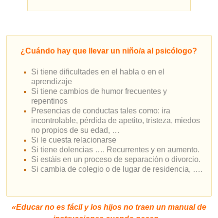
¿Cuándo hay que llevar un niño/a al psicólogo?
Si tiene dificultades en el habla o en el
aprendizaje
Si tiene cambios de humor frecuentes y
repentinos
Presencias de conductas tales como: ira
incontrolable, pérdida de apetito, tristeza, miedos
no propios de su edad, …
Si le cuesta relacionarse
Si tiene dolencias …. Recurrentes y en aumento.
Si estáis en un proceso de separación o divorcio.
Si cambia de colegio o de lugar de residencia, ….
«Educar no es fácil y los hijos no traen un manual de