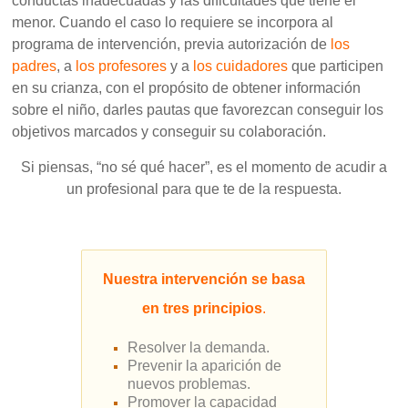
conductas inadecuadas y las dificultades que tiene el
menor. Cuando el caso lo requiere se incorpora al
programa de intervención, previa autorización de
los
padres
, a
los profesores
y a
los cuidadores
que participen
en su crianza, con el propósito de obtener información
sobre el niño, darles pautas que favorezcan conseguir los
objetivos marcados y conseguir su colaboración.
Si piensas, “no sé qué hacer”, es el momento de acudir a
un profesional para que te de la respuesta.
Nuestra intervención se basa
en tres principios
.
Resolver la demanda.
Prevenir la aparición de
nuevos problemas.
Promover la capacidad