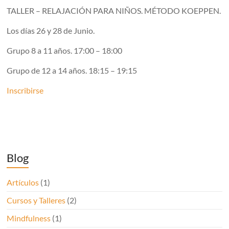
TALLER – RELAJACIÓN PARA NIÑOS. MÉTODO KOEPPEN.
Los días 26 y 28 de Junio.
Grupo 8 a 11 años. 17:00 – 18:00
Grupo de 12 a 14 años. 18:15 – 19:15
Inscribirse
Blog
Artículos
(1)
Cursos y Talleres
(2)
Mindfulness
(1)