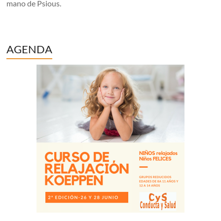
mano de Psious.
AGENDA