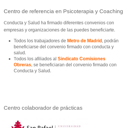
Centro de referencia en Psicoterapia y Coaching
C
onducta y Salud ha firmado diferentes convenios con
empresas y organizaciones de las puedes beneficiarte.
Todos los trabajadores de
Metro de Madrid
, podrán
beneficiarse del convenio firmado con conducta y
salud.
T
odos los afiliados al
Sindicato Comisiones
Obreras
, se beneficiaran del convenio firmado con
Conducta y Salud.
Centro colaborador de prácticas