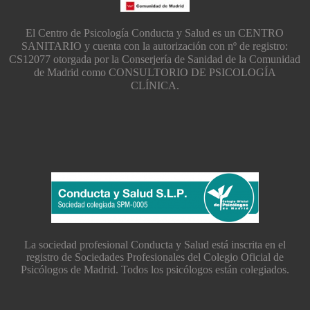
El Centro de Psicología Conducta y Salud es un CENTRO
SANITARIO y cuenta con la autorización con nº de registro:
CS12077 otorgada por la Conserjería de Sanidad de la Comunidad
de Madrid como CONSULTORIO DE PSICOLOGÍA
CLÍNICA.
La sociedad profesional Conducta y Salud está inscrita en el
registro de Sociedades Profesionales del Colegio Oficial de
Psicólogos de Madrid. Todos los psicólogos están colegiados.