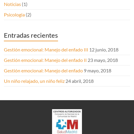
Noticias
(1)
Psicologia
(2)
Entradas recientes
Gestión emocional: Manejo del enfado III
12 junio, 2018
Gestión emocional: Manejo del enfado II
23 mayo, 2018
Gestión emocional: Manejo del enfado
9 mayo, 2018
Un niño relajado, un niño feliz
24 abril, 2018