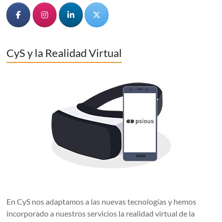
CyS y la Realidad Virtual
En CyS nos adaptamos a las nuevas tecnologías y hemos
incorporado a nuestros servicios la realidad virtual de la