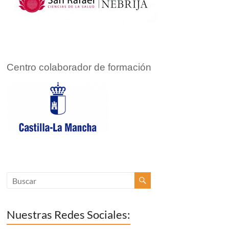
Centro colaborador de formación
Nuestras Redes Sociales: