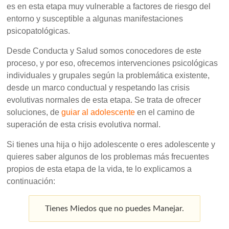
es en esta etapa muy vulnerable a factores de riesgo del
entorno y susceptible a algunas manifestaciones
psicopatológicas.
Desde Conducta y Salud somos conocedores de este
proceso, y por eso, ofrecemos intervenciones psicológicas
individuales y grupales según la problemática existente,
desde un marco conductual y respetando las crisis
evolutivas normales de esta etapa. Se trata de ofrecer
soluciones, de
guiar al adolescente
en el camino de
superación de esta crisis evolutiva normal.
Si tienes una hija o hijo adolescente o eres adolescente y
quieres saber algunos de los problemas más frecuentes
propios de esta etapa de la vida, te lo explicamos a
continuación:
Tienes Miedos que no puedes Manejar.