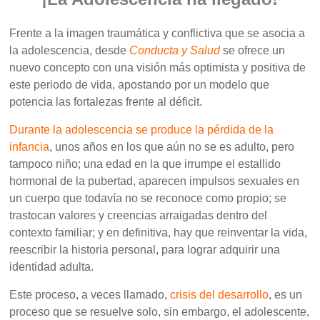
Frente a la imagen traumática y conflictiva que se asocia a
la adolescencia, desde
Conducta y Salud
se ofrece un
nuevo concepto con una visión más optimista y positiva de
este periodo de vida, apostando por un modelo que
potencia las fortalezas frente al déficit.
Durante la adolescencia se produce la pérdida de la
infancia
, unos años en los que aún no se es adulto, pero
tampoco niño; una edad en la que irrumpe el estallido
hormonal de la pubertad, aparecen impulsos sexuales en
un cuerpo que todavía no se reconoce como propio; se
trastocan valores y creencias arraigadas dentro del
contexto familiar; y en definitiva, hay que reinventar la vida,
reescribir la historia personal, para lograr adquirir una
identidad adulta.
Este proceso, a veces llamado,
crisis del desarrollo
, es un
proceso que se resuelve solo, sin embargo, el adolescente,