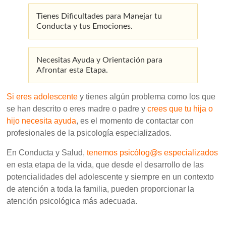
Tienes Dificultades para Manejar tu
Conducta y tus Emociones.
Necesitas Ayuda y Orientación para
Afrontar esta Etapa.
Si eres adolescente
y tienes algún problema como los que
se han descrito o eres madre o padre y
crees que tu hija o
hijo necesita ayuda
, es el momento de contactar con
profesionales de la psicología especializados.
En Conducta y Salud,
tenemos psicólog@s especializados
en esta etapa de la vida, que desde el desarrollo de las
potencialidades del adolescente y siempre en un contexto
de atención a toda la familia, pueden proporcionar la
atención psicológica más adecuada.