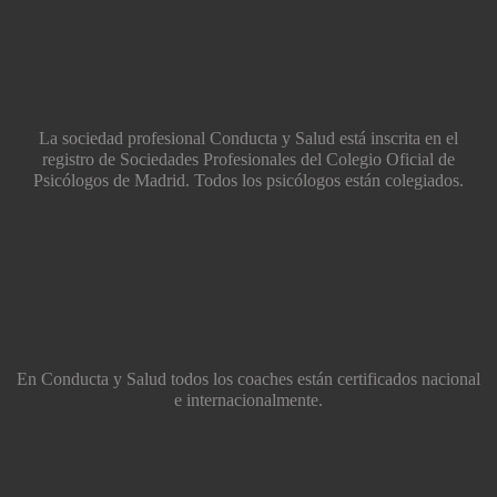
La sociedad profesional Conducta y Salud está inscrita en el
registro de Sociedades Profesionales del Colegio Oficial de
Psicólogos de Madrid. Todos los psicólogos están colegiados.
En Conducta y Salud todos los coaches están certificados nacional
e internacionalmente.