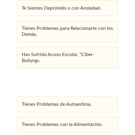
Te Sientes Deprimido o con Ansiedad.
Tienes Problemas para Relacionarte con los
Demás.
Has Sufrido Acoso Escolar, “Ciber-
Bullyng».
Tienes Problemas de Autoestima.
Tienes Problemas con la Alimentación.