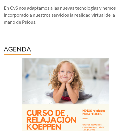
En CyS nos adaptamos a las nuevas tecnologías y hemos
incorporado a nuestros servicios la realidad virtual de la
mano de Psious.
AGENDA