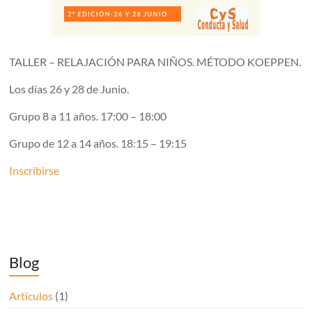
TALLER – RELAJACIÓN PARA NIÑOS. MÉTODO KOEPPEN.
Los días 26 y 28 de Junio.
Grupo 8 a 11 años. 17:00 – 18:00
Grupo de 12 a 14 años. 18:15 – 19:15
Inscribirse
Blog
Artículos
(1)