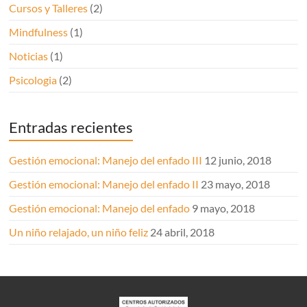
Cursos y Talleres
(2)
Mindfulness
(1)
Noticias
(1)
Psicologia
(2)
Entradas recientes
Gestión emocional: Manejo del enfado III
12 junio, 2018
Gestión emocional: Manejo del enfado II
23 mayo, 2018
Gestión emocional: Manejo del enfado
9 mayo, 2018
Un niño relajado, un niño feliz
24 abril, 2018