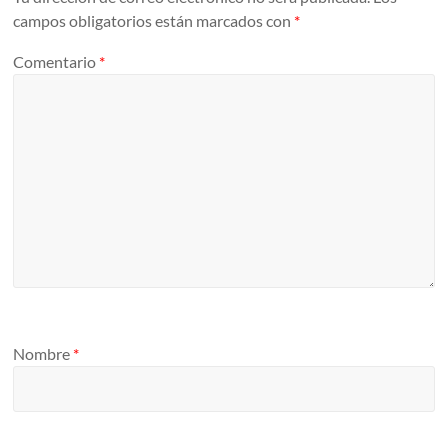
campos obligatorios están marcados con
*
Comentario
*
Nombre
*