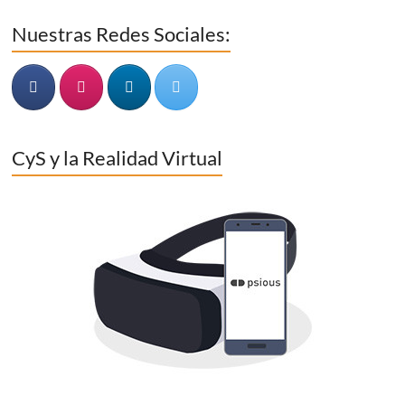
Nuestras Redes Sociales:
CyS y la Realidad Virtual