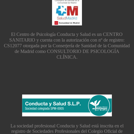
El Centro de Psicología Conducta y Salud es un CENTRO
SANITARIO y cuenta con la autorización con nº de registro:
CS12077 otorgada por la Conserjería de Sanidad de la Comunidad
de Madrid como CONSULTORIO DE PSICOLOGÍA
CLÍNICA.
La sociedad profesional Conducta y Salud está inscrita en el
registro de Sociedades Profesionales del Colegio Oficial de