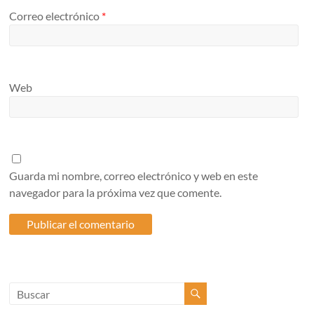
Correo electrónico
*
Web
Guarda mi nombre, correo electrónico y web en este
navegador para la próxima vez que comente.