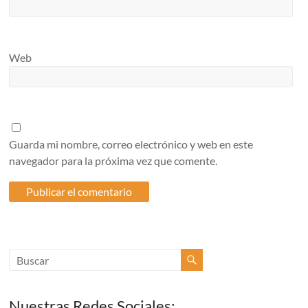
Web
Guarda mi nombre, correo electrónico y web en este
navegador para la próxima vez que comente.
Nuestras Redes Sociales: