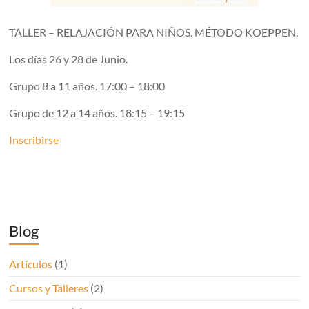
TALLER – RELAJACIÓN PARA NIÑOS. MÉTODO KOEPPEN.
Los días 26 y 28 de Junio.
Grupo 8 a 11 años. 17:00 – 18:00
Grupo de 12 a 14 años. 18:15 – 19:15
Inscribirse
Blog
Artículos
(1)
Cursos y Talleres
(2)