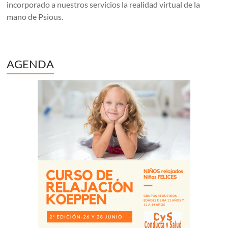
incorporado a nuestros servicios la realidad virtual de la
mano de Psious.
AGENDA