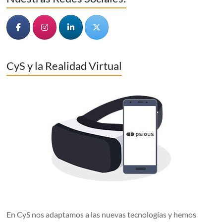
CyS y la Realidad Virtual
En CyS nos adaptamos a las nuevas tecnologías y hemos