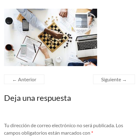
← Anterior
Siguiente →
Deja una respuesta
Tu dirección de correo electrónico no será publicada.
Los
campos obligatorios están marcados con
*