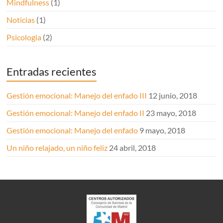
Mindfulness
(1)
Noticias
(1)
Psicologia
(2)
Entradas recientes
Gestión emocional: Manejo del enfado III
12 junio, 2018
Gestión emocional: Manejo del enfado II
23 mayo, 2018
Gestión emocional: Manejo del enfado
9 mayo, 2018
Un niño relajado, un niño feliz
24 abril, 2018