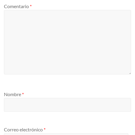
Comentario
*
Nombre
*
Correo electrónico
*