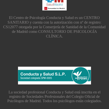
El Centro de Psicología Conducta y Salud es un CENTRO
SANITARIO y cuenta con la autorización con nº de registro:
CS12077 otorgada por la Conserjería de Sanidad de la Comunidad
de Madrid como CONSULTORIO DE PSICOLOGÍA
CLÍNICA.
La sociedad profesional Conducta y Salud está inscrita en el
registro de Sociedades Profesionales del Colegio Oficial de
Psicólogos de Madrid. Todos los psicólogos están colegiados.