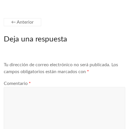
← Anterior
Deja una respuesta
Tu dirección de correo electrónico no será publicada.
Los
campos obligatorios están marcados con
*
Comentario
*