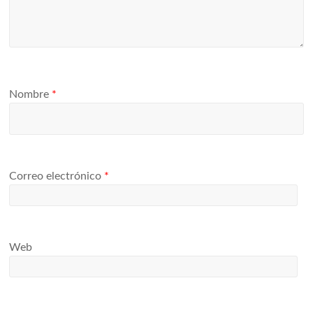
Nombre
*
Correo electrónico
*
Web