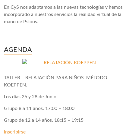
En CyS nos adaptamos a las nuevas tecnologías y hemos
incorporado a nuestros servicios la realidad virtual de la
mano de Psious.
AGENDA
TALLER – RELAJACIÓN PARA NIÑOS. MÉTODO
KOEPPEN.
Los días 26 y 28 de Junio.
Grupo 8 a 11 años. 17:00 – 18:00
Grupo de 12 a 14 años. 18:15 – 19:15
Inscribirse