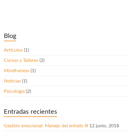
Blog
Artículos
(1)
Cursos y Talleres
(2)
Mindfulness
(1)
Noticias
(1)
Psicologia
(2)
Entradas recientes
Gestión emocional: Manejo del enfado III
12 junio, 2018