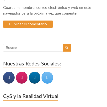
Guarda mi nombre, correo electrónico y web en este
navegador para la próxima vez que comente.
Nuestras Redes Sociales:
CyS y la Realidad Virtual