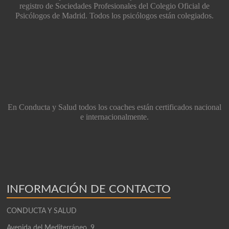
registro de Sociedades Profesionales del Colegio Oficial de
Psicólogos de Madrid. Todos los psicólogos están colegiados.
En Conducta y Salud todos los coaches están certificados nacional
e internacionalmente.
INFORMACIÓN DE CONTACTO
CONDUCTA Y SALUD
Avenida del Mediterráneo, 9