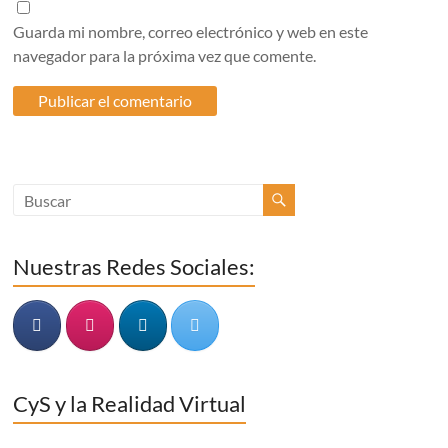
Guarda mi nombre, correo electrónico y web en este
navegador para la próxima vez que comente.
Nuestras Redes Sociales:
CyS y la Realidad Virtual