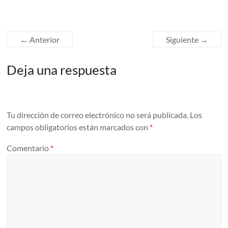
← Anterior
Siguiente →
Deja una respuesta
Tu dirección de correo electrónico no será publicada.
Los
campos obligatorios están marcados con
*
Comentario
*