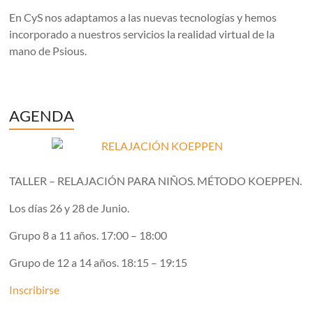
En CyS nos adaptamos a las nuevas tecnologías y hemos
incorporado a nuestros servicios la realidad virtual de la
mano de Psious.
AGENDA
TALLER – RELAJACIÓN PARA NIÑOS. MÉTODO KOEPPEN.
Los días 26 y 28 de Junio.
Grupo 8 a 11 años. 17:00 – 18:00
Grupo de 12 a 14 años. 18:15 – 19:15
Inscribirse