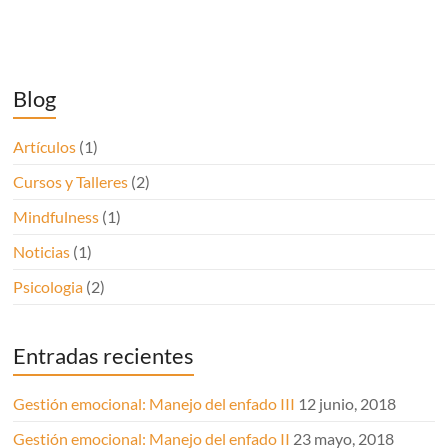
Blog
Artículos
(1)
Cursos y Talleres
(2)
Mindfulness
(1)
Noticias
(1)
Psicologia
(2)
Entradas recientes
Gestión emocional: Manejo del enfado III
12 junio, 2018
Gestión emocional: Manejo del enfado II
23 mayo, 2018