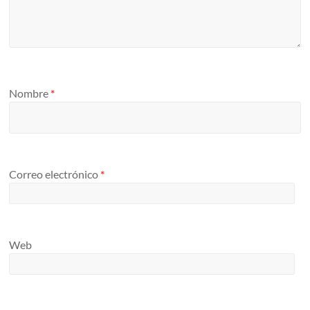
Nombre
*
Correo electrónico
*
Web