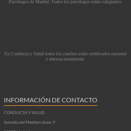
Psicólogos de Madrid. Todos los psicólogos están colegiados.
En Conducta y Salud todos los coaches están certificados nacional
e internacionalmente.
INFORMACIÓN DE CONTACTO
CONDUCTA Y SALUD
Avenida del Mediterráneo, 9