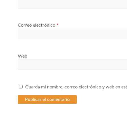
Correo electrónico
*
Web
Guarda mi nombre, correo electrónico y web en es