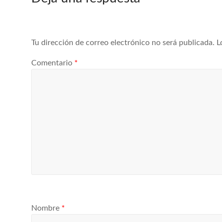
Tu dirección de correo electrónico no será publicada.
L
Comentario
*
Nombre
*