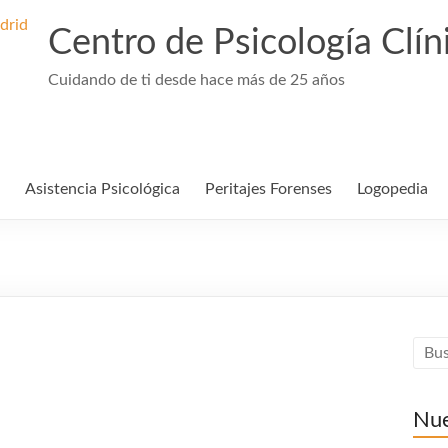
Centro de Psicología Clín
Cuidando de ti desde hace más de 25 años
Asistencia Psicológica
Peritajes Forenses
Logopedia
Nue