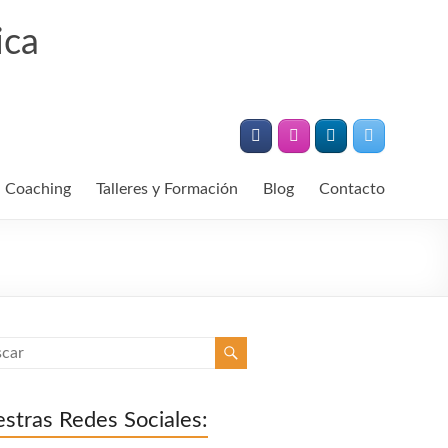
ica
Coaching
Talleres y Formación
Blog
Contacto
stras Redes Sociales: